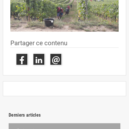
Partager ce contenu
Derniers articles