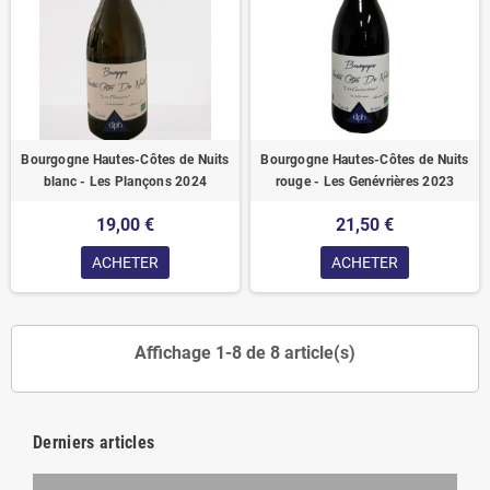
Bourgogne Hautes-Côtes de Nuits
Bourgogne Hautes-Côtes de Nuits
blanc - Les Plançons 2024
rouge - Les Genévrières 2023
19,00 €
21,50 €
ACHETER
ACHETER
Affichage 1-8 de 8 article(s)
Derniers articles