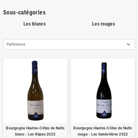
Sous-catégories
Les blancs
Les rouges
Pertinence
Bourgogne Hautes-Côtes de Nuits
Bourgogne Hautes-Côtes de Nuits
blanc - Les Rèpes 2023
rouge - Les Genévrières 2022