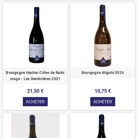
Bourgogne Hautes-Côtes de Nuits
Bourgogne Aligoté 2024
rouge - Les Genévrières 2021
21,50 €
10,75 €
ACHETER
ACHETER