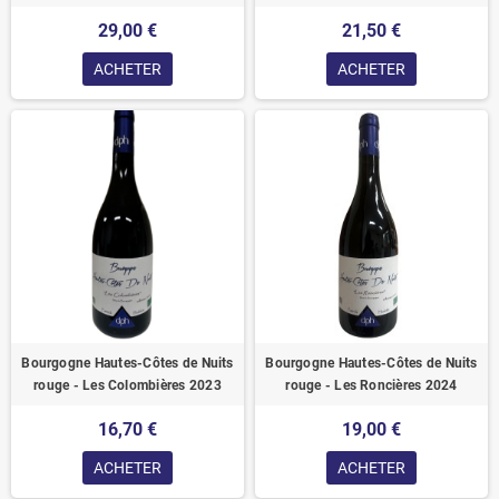
29,00 €
21,50 €
ACHETER
ACHETER
Bourgogne Hautes-Côtes de Nuits
Bourgogne Hautes-Côtes de Nuits
rouge - Les Colombières 2023
rouge - Les Roncières 2024
16,70 €
19,00 €
ACHETER
ACHETER