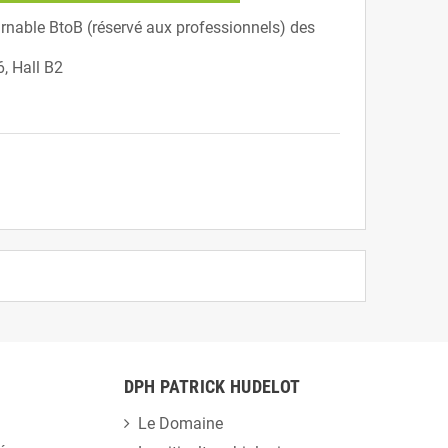
able BtoB (réservé aux professionnels) des
6, Hall B2
DPH PATRICK HUDELOT
Le Domaine