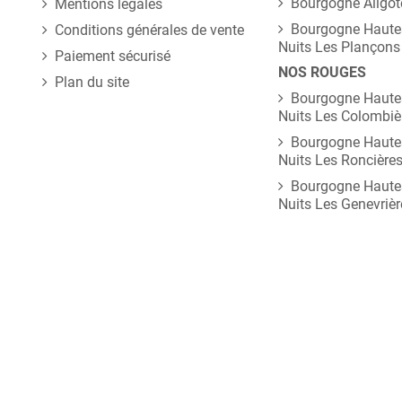
Bourgogne Aligot
Mentions légales
Bourgogne Haute
Conditions générales de vente
Nuits Les Plançons
Paiement sécurisé
NOS ROUGES
Plan du site
Bourgogne Haute
Nuits Les Colombiè
Bourgogne Haute
Nuits Les Roncière
Bourgogne Haute
Nuits Les Genevrièr