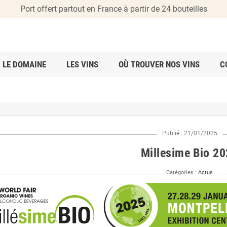
Port offert partout en France à partir de 24 bouteilles
LE DOMAINE
LES VINS
OÙ TROUVER NOS VINS
C
Publié : 21/01/2025
Millesime Bio 2
Catégories :
Actus